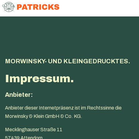
MORWINSKY- UND KLEINGEDRUCKTES.
Impressum.
Anbieter:
Anbieter dieser Internetpräsenz ist im Rechtssinne die
Morwinsky & Klein GmbH & Co. KG.
Mecklinghauser Straße 11
57439 Attendorn