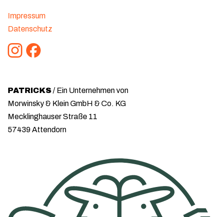
Impressum
Datenschutz
PATRICKS
/ Ein Unternehmen von
Morwinsky & Klein GmbH & Co. KG
Mecklinghauser Straße 11
57439 Attendorn